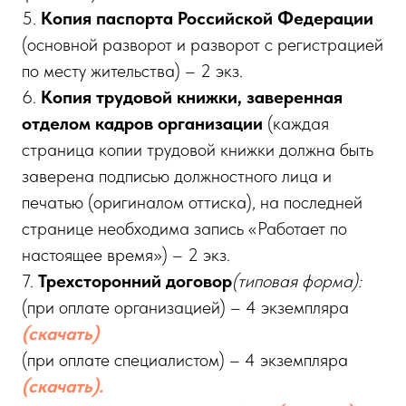
5.
Копия паспорта Российской Федерации
(основной разворот и разворот с регистрацией
по месту жительства) – 2 экз.
6.
Копия трудовой книжки, заверенная
отделом кадров организации
(каждая
страница копии трудовой книжки должна быть
заверена подписью должностного лица и
печатью (оригиналом оттиска), на последней
странице необходима запись «Работает по
настоящее время») – 2 экз.
7.
Трехсторонний договор
(типовая форма):
(при оплате организацией) – 4 экземпляра
(скачать)
(при оплате специалистом) – 4 экземпляра
(скачать).