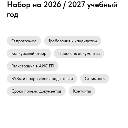
Набор на 2026 / 2027 учебный
год
О программе
Требования к кандидатам
Конкурсный отбор
Перечень документов
Регистрация в АИС ГП
ВУЗы и направления подготовки
Стоимость
Сроки приема документов
Контакты