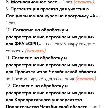
8.
Мотивационное эссе
– 1 экз
(скачать)
.
9.
Презентация проекта для участия в
Специальном конкурсе на программу «А»
–
1 экз.
10.
Согласие на обработку
и
распространение персональных данных
для ФБУ «ФРЦ»
– по 1 экземпляру каждого
согласия
(скачать)
11.
Согласие на обработку и
распространение персональных данных
для Правительства Челябинской области
–
по 1 экземпляру каждого согласия
(скачать)
12.
Согласие на обработку
и
распространение персональных данных
для Корпоративного университета
Правительства Челябинской области
– по 1