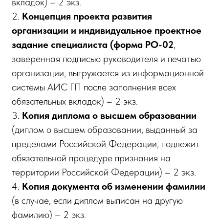
вкладок) – 2 экз.
2.
Концепция проекта развития
организации и индивидуальное проектное
задание специалиста (форма РО-02
,
заверенная подписью руководителя и печатью
организации, выгружается из информационной
системы АИС ГП после заполнения всех
обязательных вкладок) – 2 экз.
3.
Копия диплома о высшем образовании
(диплом о высшем образовании, выданный за
пределами Российской Федерации, подлежит
обязательной процедуре признания на
территории Российской Федерации) – 2 экз.
4.
Копия документа об изменении фамилии
(в случае, если диплом выписан на другую
фамилию) – 2 экз.