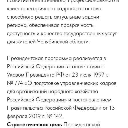
Развитие ответственного, профессионального и
клиентоцентричного кадрового состава,
способного решать актуальные задачи
региона, обеспечивая прозрачность,
доступность и качество государственных услуг
для жителей Челябинской области.
Президентская программа реализуется в
Российской Федерации в соответствии с
Указом Президента РФ от 23 июля 1997 г.
№ 774 «О подготовке управленческих кадров
для организаций народного хозяйства
Российской Федерации» и постановлением
Правительства Российской Федерации от 13
февраля 2019 г. № 142.
Стратегическая цель
Президентской