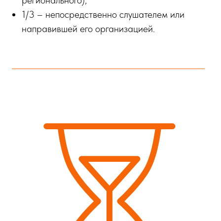
1/3 – непосредственно слушателем или
направившей его организацией.