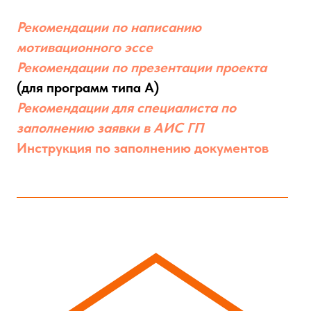
Рекомендации по написанию
мотивационного эссе
Рекомендации по презентации проекта
(для программ типа А)
Рекомендации для специалиста по
заполнению заявки в АИС ГП
Инструкция по заполнению документов