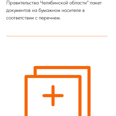
Правительства Челябинской области" пакет
документов на бумажном носителе в
соответствии с перечнем.