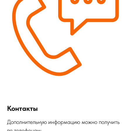
Контакты
Дополнительную информацию можно получить
по телефонам: