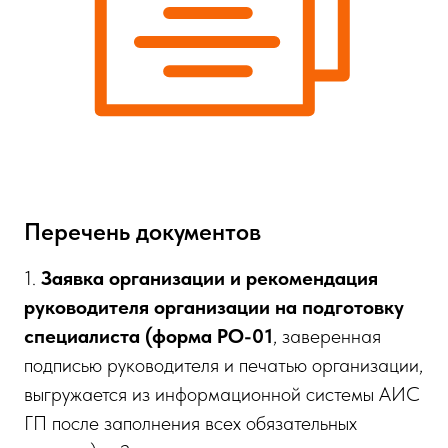
Перечень документов
1.
Заявка организации и рекомендация
руководителя организации на подготовку
специалиста (форма РО-01
, заверенная
подписью руководителя и печатью организации,
выгружается из информационной системы АИС
ГП после заполнения всех обязательных