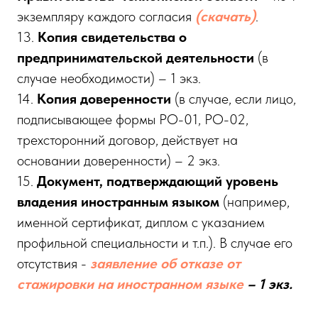
экземпляру каждого согласия
(скачать)
.
13.
Копия свидетельства о
предпринимательской деятельности
(в
случае необходимости) – 1 экз.
14.
Копия доверенности
(в случае, если лицо,
подписывающее формы РО-01, РО-02,
трехсторонний договор, действует на
основании доверенности) – 2 экз.
15.
Документ, подтверждающий уровень
владения иностранным языком
(например,
именной сертификат, диплом с указанием
профильной специальности и т.п.). В случае его
отсутствия -
заявление об отказе от
стажировки на иностранном языке
– 1 экз.