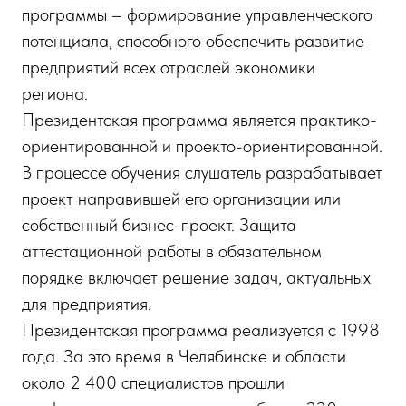
программы – формирование управленческого
потенциала, способного обеспечить развитие
предприятий всех отраслей экономики
региона.
Президентская программа является практико-
ориентированной и проекто-ориентированной.
В процессе обучения слушатель разрабатывает
проект направившей его организации или
собственный бизнес-проект. Защита
аттестационной работы в обязательном
порядке включает решение задач, актуальных
для предприятия.
Президентская программа реализуется с 1998
года. За это время в Челябинске и области
около 2 400 специалистов прошли