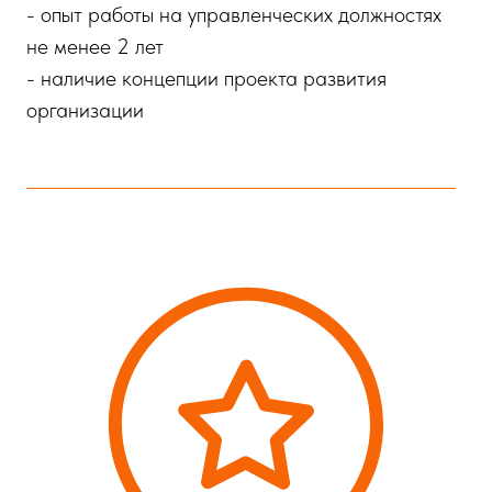
- опыт работы на управленческих должностях
не менее 2 лет
- наличие концепции проекта развития
организации