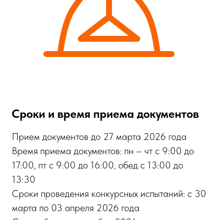
Сроки и время приема документов
Прием документов до 27 марта 2026 года
Время приема документов: пн – чт с 9:00 до
17:00, пт с 9:00 до 16:00, обед с 13:00 до
13:30
Сроки проведения конкурсных испытаний: с 30
марта по 03 апреля 2026 года