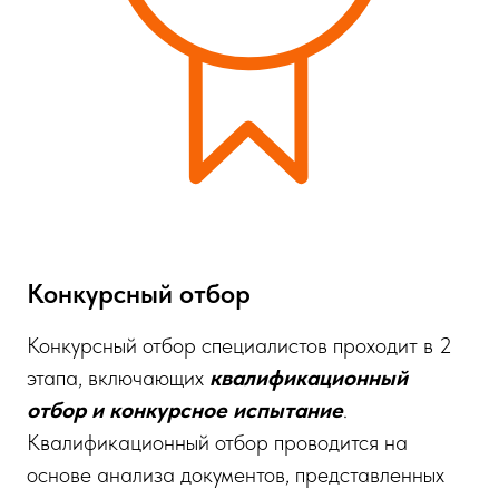
Конкурсный отбор
Конкурсный отбор специалистов проходит в 2
этапа, включающих
квалификационный
отбор и конкурсное испытание
.
Квалификационный отбор проводится на
основе анализа документов, представленных