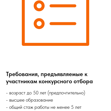
Требования, предъявляемые к
участникам конкурсного отбора
- возраст до 50 лет (предпочтительно)
- высшее образование
- общий стаж работы не менее 5 лет