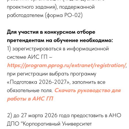
проектного задания), поддержанной
работодателем (форма РО-02)
Для участия в конкурсном отборе
претендентам на обучение необходимо:
1) зарегистрироваться в информационной
системе АИС ГП –
https://program.pprog.ru/extranet/registration/
,
при регистрации выбрать программу
«Подготовка 2026-2027», заполнить все
обязательные поля.
Скачать руководство для
работы в АИС ГП
2) до 27 марта 2026 года предоставить в АНО
ДПО "Корпоративный Университет