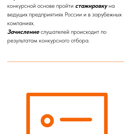
конкурсной основе пройти
стажировку
на
ведущих предприятиях России и в зарубежных
компаниях.
Зачисление
слушателей происходит по
результатам конкурсного отбора.