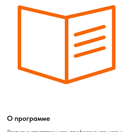
О программе