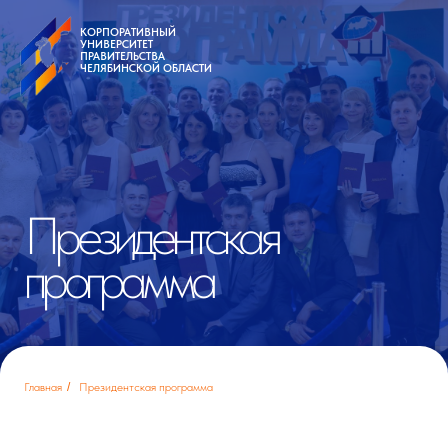
КОРПОРАТИВНЫЙ
УНИВЕРСИТЕТ
КОРПОРАТИВНЫЙ
ПРАВИТЕЛЬСТВА
УНИВЕРСИТЕТ
ЧЕЛЯБИНСКОЙ ОБЛАСТИ
ПРАВИТЕЛЬСТВА
ЧЕЛЯБИНСКОЙ ОБЛАСТИ
Президентская
программа
Главная
/
Президентская программа