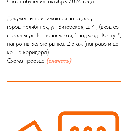
Старт обучения: октябрь 2026 года
Документы принимаются по адресу:
город Челябинск, ул. Витебская, д. 4 , (вход со
стороны ул. Тернопольская, 1 подъезд "Контур",
напротив Белого рынка, 2 этаж (направо и до
конца коридора)
Схема проезда
(скачать)