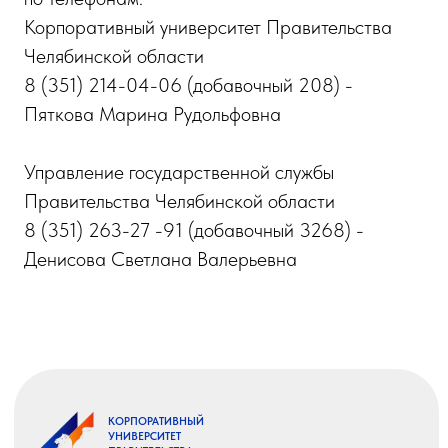
Корпоративный университет Правительства
Челябинской области
8 (351) 214-04-06 (добавочный 208) -
Пяткова Марина Рудольфовна
Управление государственной службы
Правительства Челябинской области
8 (351) 263-27 -91 (добавочный 3268) -
Денисова Светлана Валерьевна