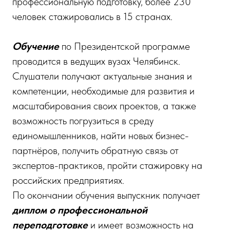
профессиональную подготовку, более 230
человек стажировались в 15 странах.
Обучение
по Президентской программе
проводится в ведущих вузах Челябинск.
Слушатели получают актуальные знания и
компетенции, необходимые для развития и
масштабирования своих проектов, а также
возможность погрузиться в среду
единомышленников, найти новых бизнес-
партнёров, получить обратную связь от
экспертов-практиков, пройти стажировку на
российских предприятиях.
По окончании обучения выпускник получает
диплом о профессиональной
переподготовке
и имеет возможность на