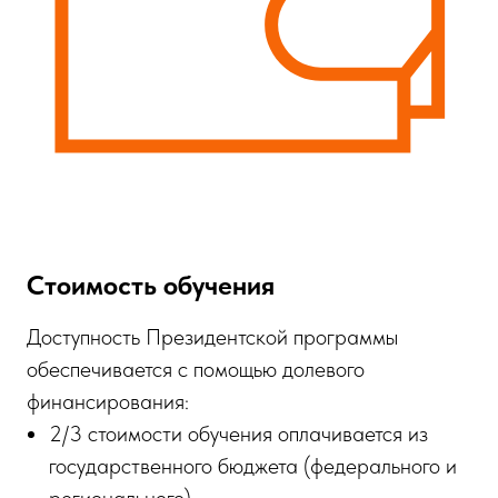
Политика обработки персональных данных
Политика конфиденциальности
Противодействие коррупции
Стоимость обучения
Доступность Президентской программы
обеспечивается с помощью долевого
финансирования:
2/3 стоимости обучения оплачивается из
государственного бюджета (федерального и
регионального),