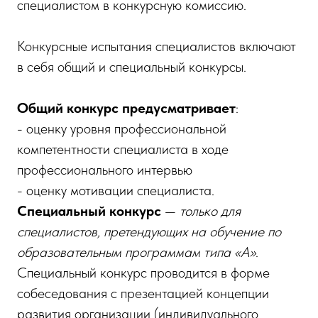
специалистом в конкурсную комиссию.
Конкурсные испытания специалистов включают
в себя общий и специальный конкурсы.
Общий конкурс предусматривает
:
- оценку уровня профессиональной
компетентности специалиста в ходе
профессионального интервью
- оценку мотивации специалиста.
Специальный конкурс
—
только для
специалистов, претендующих на обучение по
образовательным программам типа «А»
.
Специальный конкурс проводится в форме
собеседования с презентацией концепции
развития организации (индивидуального