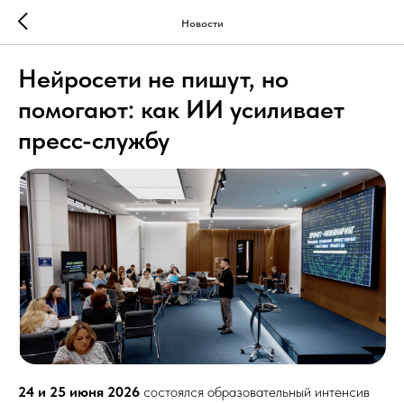
Новости
Нейросети не пишут, но
помогают: как ИИ усиливает
пресс-службу
24 и 25 июня 2026
состоялся образовательный интенсив