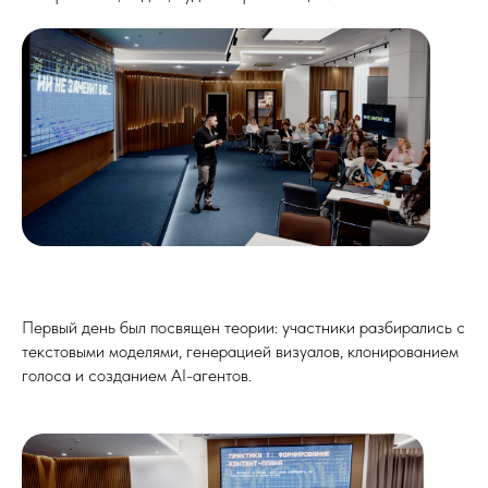
Первый день был посвящен теории: участники разбирались с
текстовыми моделями, генерацией визуалов, клонированием
голоса и созданием AI-агентов.