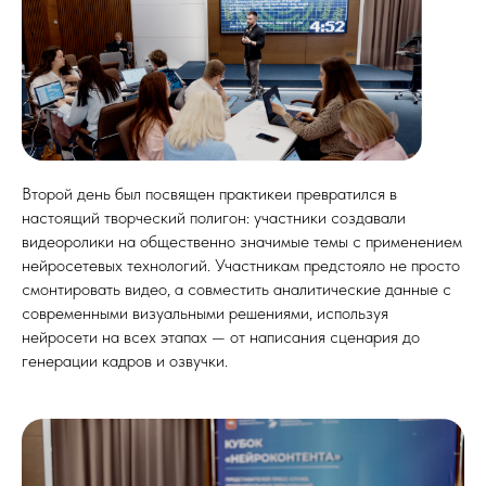
Второй день был посвящен практикеи превратился в
настоящий творческий полигон: участники создавали
видеоролики на общественно значимые темы с применением
нейросетевых технологий. Участникам предстояло не просто
смонтировать видео, а совместить аналитические данные с
современными визуальными решениями, используя
нейросети на всех этапах — от написания сценария до
генерации кадров и озвучки.