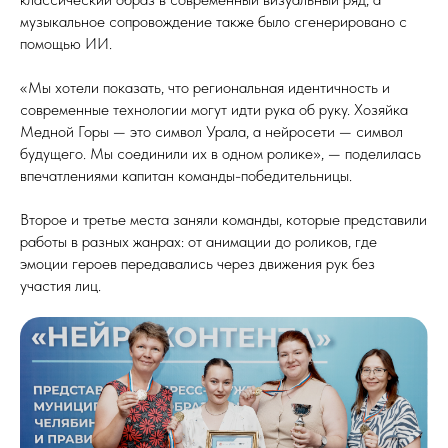
музыкальное сопровождение также было сгенерировано с
помощью ИИ.
«Мы хотели показать, что региональная идентичность и
современные технологии могут идти рука об руку. Хозяйка
Медной Горы — это символ Урала, а нейросети — символ
будущего. Мы соединили их в одном ролике», — поделилась
впечатлениями капитан команды-победительницы.
Второе и третье места заняли команды, которые представили
работы в разных жанрах: от анимации до роликов, где
эмоции героев передавались через движения рук без
участия лиц.