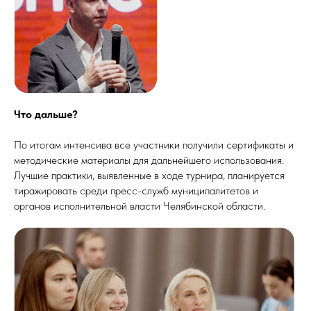
Что дальше?
По итогам интенсива все участники получили сертификаты и
методические материалы для дальнейшего использования.
Лучшие практики, выявленные в ходе турнира, планируется
тиражировать среди пресс-служб муниципалитетов и
органов исполнительной власти Челябинской области.