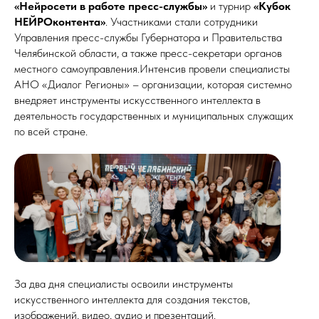
«Нейросети в работе пресс-службы»
и турнир
«Кубок
НЕЙРОконтента»
. Участниками стали сотрудники
Управления пресс-службы Губернатора и Правительства
Челябинской области, а также пресс-секретари органов
местного самоуправления.Интенсив провели специалисты
АНО «Диалог Регионы» – организации, которая системно
внедряет инструменты искусственного интеллекта в
деятельность государственных и муниципальных служащих
по всей стране.
За два дня специалисты освоили инструменты
искусственного интеллекта для создания текстов,
изображений, видео, аудио и презентаций.