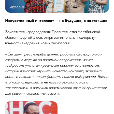
Искусственный интеллект — не будущее, а настоящее
Заместитель председателя Правительства Челябинской
области Сергей Зюсь, открывая интенсив, подчеркнул
важность внедрения новых технологий:
«Сегодня пресс-служба должна работать быстро, точно и
говорить с людьми на понятном современном языке.
Нейросети уже стали реальным рабочим инструментом,
который помогает улучшать качество контента, экономить
время и находить новые форматы подачи информации. Важно,
что наши специалисты не просто ознакомились с
технологиями, а получили практический опыт их применения
для решения конкретных задач».