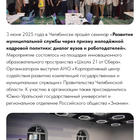
3 июня 2025 года в Челябинске прошёл семинар «
Развитие
муниципальной службы через призму молодёжной
кадровой политики: диалог вузов и работодателей».
Мероприятие состоялось на площадке инновационного
образовательного пространства «Школа 21 от Сбера».
Организатором выступил АНО «Корпоративный центр
содействия развитию компетенций государственных и
муниципальных служащих» Правительства Челябинской
области. К участию в организации также присоединились
Южно-Уральский государственный университет и
региональное отделение Российского общества «Знание».