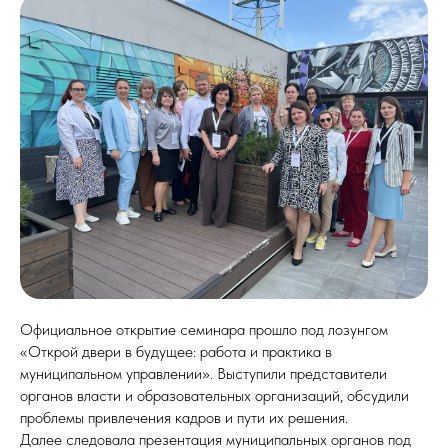
Официальное открытие семинара прошло под лозунгом
«Открой двери в будущее: работа и практика в
муниципальном управлении». Выступили представители
органов власти и образовательных организаций, обсудили
проблемы привлечения кадров и пути их решения.
Далее следовала презентация муниципальных органов под