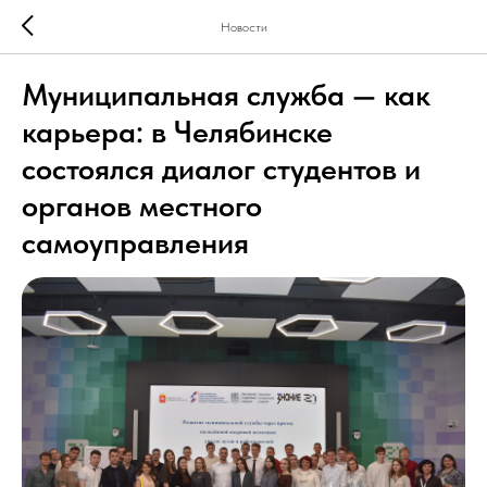
Новости
Муниципальная служба — как
карьера: в Челябинске
состоялся диалог студентов и
органов местного
самоуправления