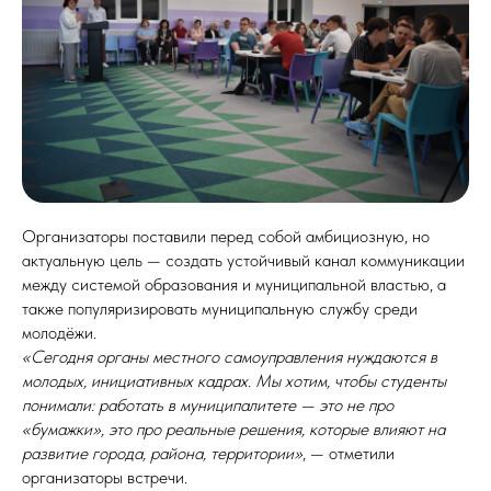
Организаторы поставили перед собой амбициозную, но
актуальную цель — создать устойчивый канал коммуникации
между системой образования и муниципальной властью, а
также популяризировать муниципальную службу среди
молодёжи.
«Сегодня органы местного самоуправления нуждаются в
молодых, инициативных кадрах. Мы хотим, чтобы студенты
понимали: работать в муниципалитете — это не про
«бумажки», это про реальные решения, которые влияют на
развитие города, района, территории»
, — отметили
организаторы встречи.