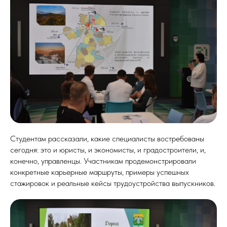
Студентам рассказали, какие специалисты востребованы
сегодня: это и юристы, и экономисты, и градостроители, и,
конечно, управленцы. Участникам продемонстрировали
конкретные карьерные маршруты, примеры успешных
стажировок и реальные кейсы трудоустройства выпускников.