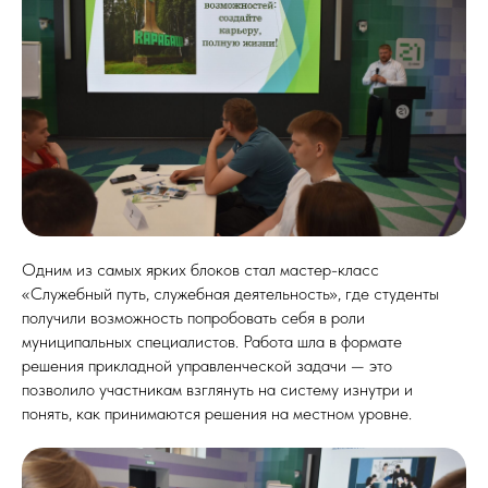
Одним из самых ярких блоков стал мастер-класс
«Служебный путь, служебная деятельность», где студенты
получили возможность попробовать себя в роли
муниципальных специалистов. Работа шла в формате
решения прикладной управленческой задачи — это
позволило участникам взглянуть на систему изнутри и
понять, как принимаются решения на местном уровне.