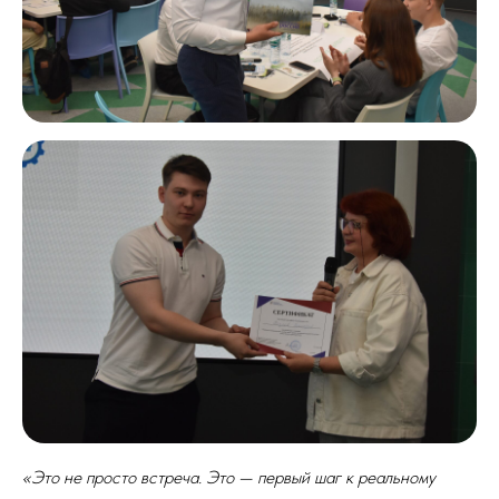
«Это не просто встреча. Это — первый шаг к реальному