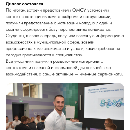
Диалог состоялся
По итогам встречи представители ОМСУ установили
контакт с потенциальными стажёрами и сотрудниками,
получили представление о мотивации молодых людей и
смогли сформировать базу перспективных кандидатов.
Студенты, в свою очередь, получили полезную информацию о
возможностях в муниципальной сфере, завели
профессиональные знакомства и узнали, какие требования
сегодня предъявляются к специалистам.
Все участники получили раздаточные материалы с
контактами и полезной информацией для дальнейшего
взаимодействия, а самые активные — именные сертификаты.