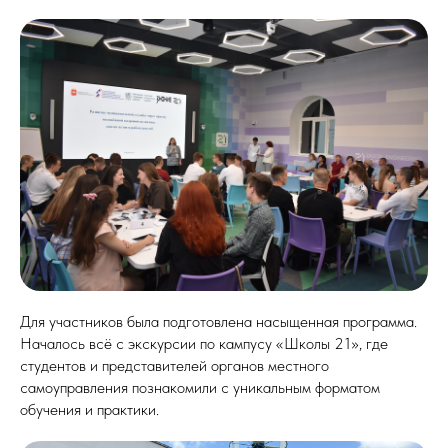
Для участников была подготовлена насыщенная программа.
Началось всё с экскурсии по кампусу «Школы 21», где
студентов и представителей органов местного
самоуправления познакомили с уникальным форматом
обучения и практики.