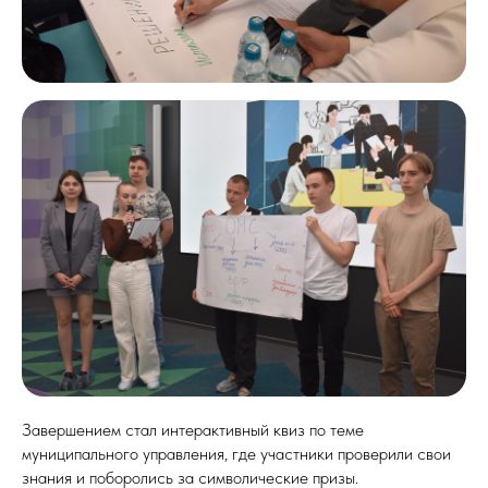
Завершением стал интерактивный квиз по теме
муниципального управления, где участники проверили свои
знания и поборолись за символические призы.