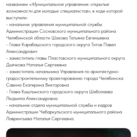
названием
«Муниципальное управление: открытые
возможности для молодых специалистов»,
в ходе которой
выступили:
- начальник управления муниципальной службы
Администрации Сосновского муниципального района
Челябинской области Шахова Татьяна Евгеньевна
- Глава Карабашского городского округа Титов Павел
Александрович
- заместитель главы Пластовского муниципального округа
Дьячкова Наталья Сергеевна
- заместитель начальника Управления по архитектурно-
градостроительному проектированию города Челябинска
Савина Екатерина Викторовна
- Глава Кыштымского городского округа Шеболаева
Людмила Александровна
- начальник отдела муниципальной службы и кадров
Администрации Чебаркульского муниципального района
Лаврентьева Наталья Сергеевна.