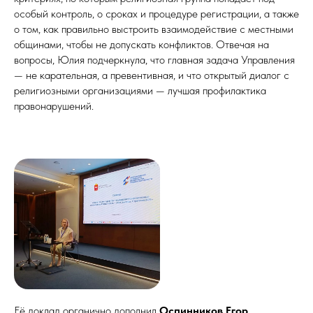
особый контроль, о сроках и процедуре регистрации, а также
о том, как правильно выстроить взаимодействие с местными
общинами, чтобы не допускать конфликтов. Отвечая на
вопросы, Юлия подчеркнула, что главная задача Управления
— не карательная, а превентивная, и что открытый диалог с
религиозными организациями — лучшая профилактика
правонарушений.
Её доклад органично дополнил
Оспинников Егор