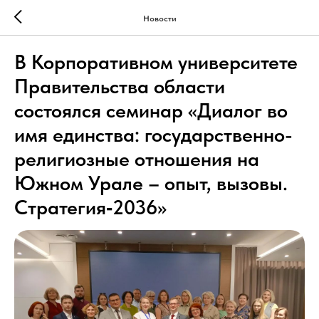
Новости
В Корпоративном университете
Правительства области
состоялся семинар «Диалог во
имя единства: государственно-
религиозные отношения на
Южном Урале – опыт, вызовы.
Стратегия‑2036»