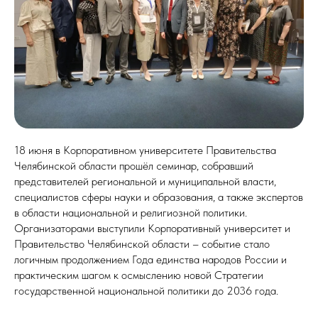
18 июня в Корпоративном университете Правительства
Челябинской области прошёл семинар, собравший
представителей региональной и муниципальной власти,
специалистов сферы науки и образования, а также экспертов
в области национальной и религиозной политики.
Организаторами выступили Корпоративный университет и
Правительство Челябинской области – событие стало
логичным продолжением Года единства народов России и
практическим шагом к осмыслению новой Стратегии
государственной национальной политики до 2036 года.