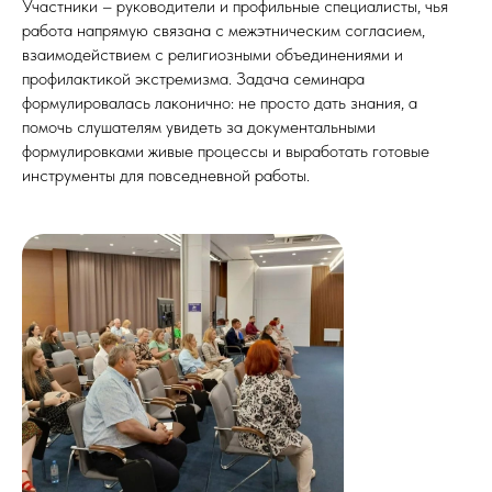
Участники – руководители и профильные специалисты, чья
работа напрямую связана с межэтническим согласием,
взаимодействием с религиозными объединениями и
профилактикой экстремизма. Задача семинара
формулировалась лаконично: не просто дать знания, а
помочь слушателям увидеть за документальными
формулировками живые процессы и выработать готовые
инструменты для повседневной работы.