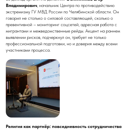
Владимирович
, начальник Центра по противодействию
экстремизму ГУ МВД России по Челябинской области. Он
говорил не столько о силовой составляющей, сколько о
превентивной – мониторинг соцсетей, адресная работа с
мигрантами и межведомственные рейды. Акцент на раннем
выявлении рисков, подчеркнул он, требует не только
профессиональной подготовки, но и доверия между всеми
участниками процесса.
Религия как партнёр: повседневность сотрудничества